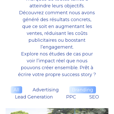
atteindre leurs objectifs.
Découvrez comment nous avons
généré des résultats concrets,
que ce soit en augmentant les
ventes, réduisant les coûts
publicitaires ou boostant
l’engagement.
Explore nos études de cas pour
voir l’impact réel que nous
pouvons créer ensemble. Prêt à
écrire votre propre success story ?
All
Advertising
Branding
Lead Generation
PPC
SEO