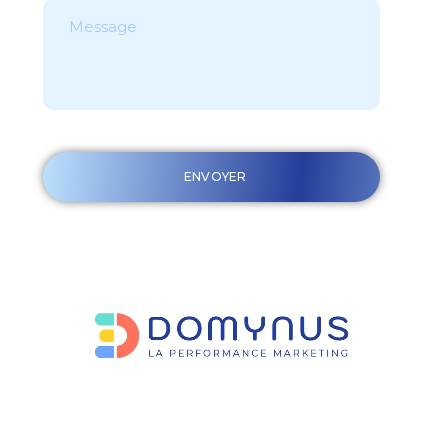
ENVOYER