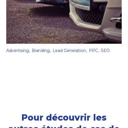
Advertising
Branding
Lead Generation
PPC
SEO
Chauffeur service
Pour découvrir les