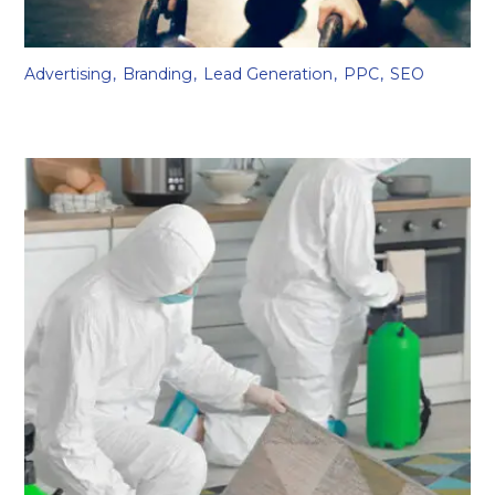
Advertising
Branding
Lead Generation
PPC
SEO
Gym Dubai