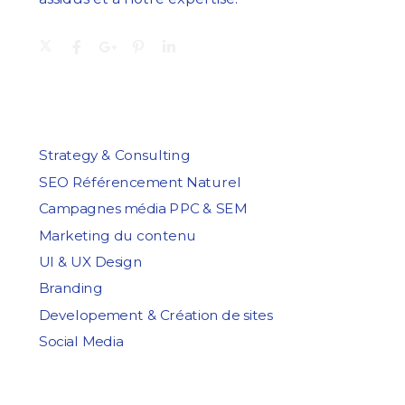
Services
Strategy & Consulting
SEO Référencement Naturel
Campagnes média PPC & SEM
Marketing du contenu
UI & UX Design
Branding
Developement & Création de sites
Social Media