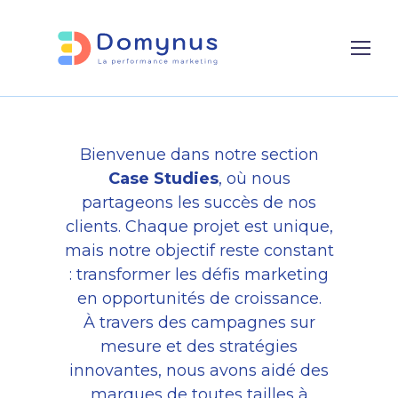
Our Case Studies
Bienvenue dans notre section
Case Studies
, où nous
partageons les succès de nos
clients. Chaque projet est unique,
mais notre objectif reste constant
: transformer les défis marketing
en opportunités de croissance.
À travers des campagnes sur
mesure et des stratégies
innovantes, nous avons aidé des
marques de toutes tailles à