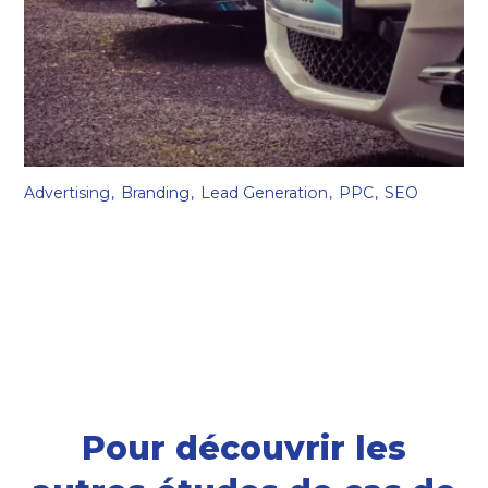
Advertising
Branding
Lead Generation
PPC
SEO
Chauffeur service
Pour découvrir les