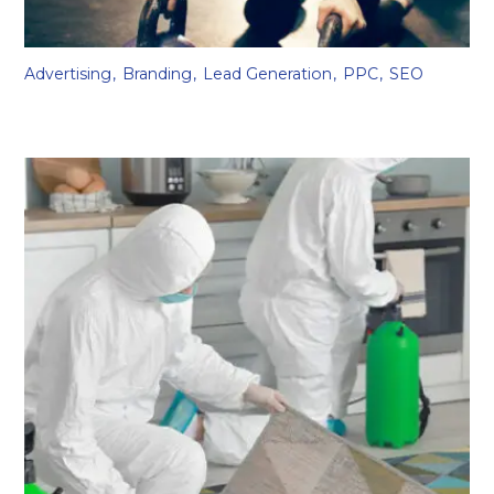
Advertising
Branding
Lead Generation
PPC
SEO
Gym Dubai