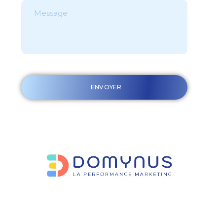
ENVOYER