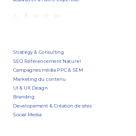
Services
Strategy & Consulting
SEO Référencement Naturel
Campagnes média PPC & SEM
Marketing du contenu
UI & UX Design
Branding
Developement & Création de sites
Social Media