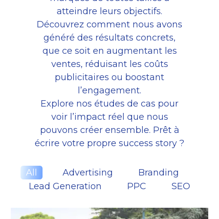
atteindre leurs objectifs.
Découvrez comment nous avons
généré des résultats concrets,
que ce soit en augmentant les
ventes, réduisant les coûts
publicitaires ou boostant
l’engagement.
Explore nos études de cas pour
voir l’impact réel que nous
pouvons créer ensemble. Prêt à
écrire votre propre success story ?
All
Advertising
Branding
Lead Generation
PPC
SEO